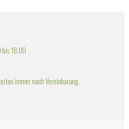
 bis 18.00
zeiten immer nach Vereinbarung.